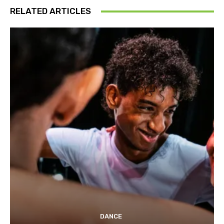
RELATED ARTICLES
DANCE