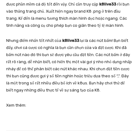
được phần mềm cá độ tốt đến vậy. Chỉ cần truy cập
k8live33
rồi bạn
vào thẳng trang chủ. Xuất hiện ngay brand K8 .png ở trên đầu
trang. Kế đến là menu tương thích màn hình dọc hoặc ngang. Các
tính năng và công cụ cho phép bạn co giãn theo tỷ lệ màn hình.
Nhưng điểm nhấn tốt nhất của
k8live33
lại là các nút bấm! Bạn biết
đấy, chơi cá cược có nghĩa là bạn cần chọn cửa và đặt cược. Khi đã
bấm nút nào đó thì bạn sẽ được yêu cầu đặt tiền. Các nút bấm ở đây
rất rõ ràng, dễ nhận biết, có hiển thị một vài gợi ý nho nhỏ dạng nhấp
nháy để có thể phân biệt các nút khác nhau. Khi chọn đặt tiền cược
thì bạn cũng được gợi ý số tiền nghìn hoặc triệu dựa theo số “,”. Đây
là một trong số rất nhiều điều bổ ích về k8us. Bạn hãy chơi thử để
biết ngay những điều thực tế về sự sáng tạo của K8.
Xem thêm: