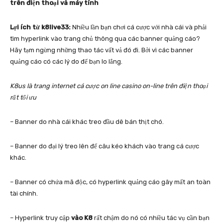
trên điện thoại và máy tính
Lợi ích từ k8live33:
Nhiều lần bạn chơi cá cược với nhà cái và phải
tìm hyperlink vào trang chủ thông qua các banner quảng cáo?
Hãy tạm ngừng những thao tác vất vả đó đi. Bởi vì các banner
quảng cáo có các lý do để bạn lo lắng.
K8us là trang internet cá cược on line casino on-line trên điện thoại
rất tối ưu
– Banner do nhà cái khác treo đầu dê bán thịt chó.
– Banner do đại lý treo lên để câu kéo khách vào trang cá cược
khác.
– Banner có chứa mã độc, có hyperlink quảng cáo gây mất an toàn
tài chính.
– Hyperlink truy cập
vào K8
rất chậm do nó có nhiều tác vụ cần bạn