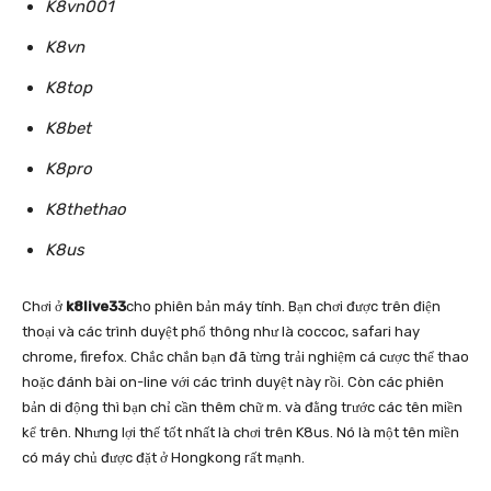
K8vn001
K8vn
K8top
K8bet
K8pro
K8thethao
K8us
Chơi ở
k8live33
cho phiên bản máy tính. Bạn chơi được trên điện
thoại và các trình duyệt phổ thông như là coccoc, safari hay
chrome, firefox. Chắc chắn bạn đã từng trải nghiệm cá cược thể thao
hoặc đánh bài on-line với các trình duyệt này rồi. Còn các phiên
bản di động thì bạn chỉ cần thêm chữ m. và đằng trước các tên miền
kể trên. Nhưng lợi thế tốt nhất là chơi trên K8us. Nó là một tên miền
có máy chủ được đặt ở Hongkong rất mạnh.